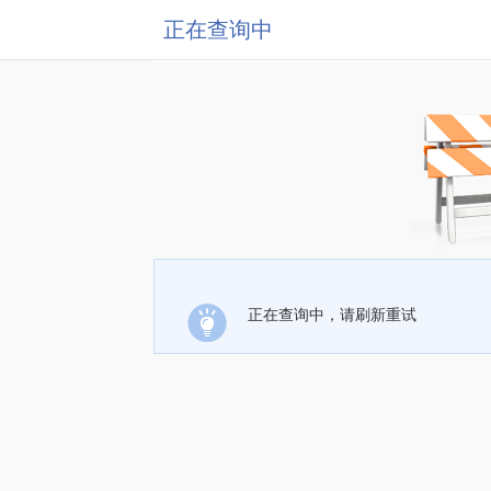
正在查询中
正在查询中，请刷新重试