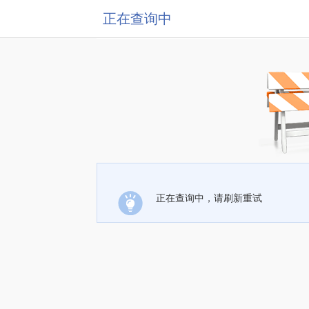
正在查询中
正在查询中，请刷新重试