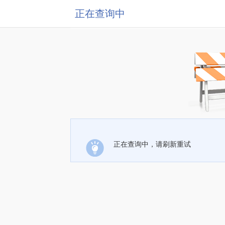
正在查询中
正在查询中，请刷新重试