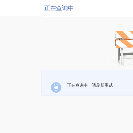
正在查询中
正在查询中，请刷新重试