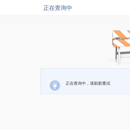
正在查询中
正在查询中，请刷新重试