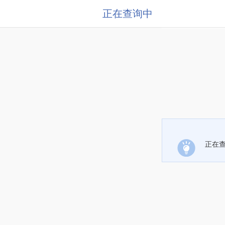
正在查询中
正在