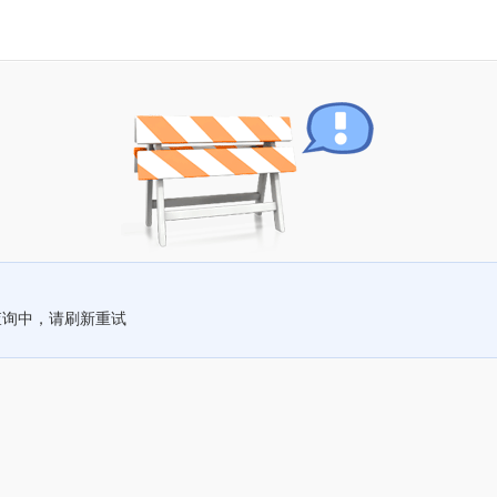
查询中，请刷新重试