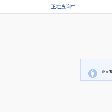
正在查询中
正在