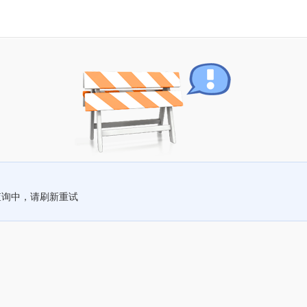
查询中，请刷新重试