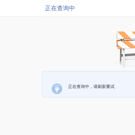
正在查询中
正在查询中，请刷新重试