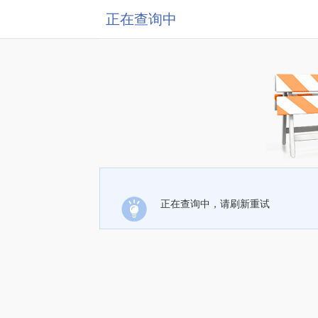
正在查询中
正在查询中，请刷新重试